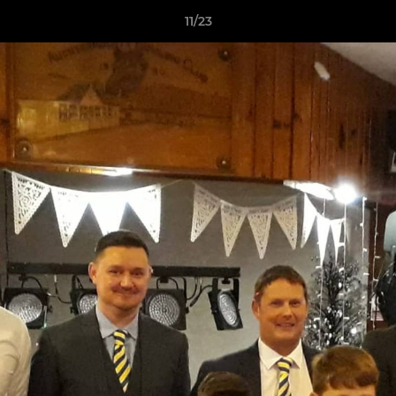
11/23